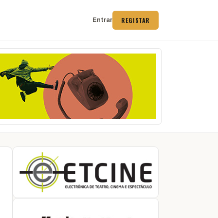
REGISTAR
Entrar