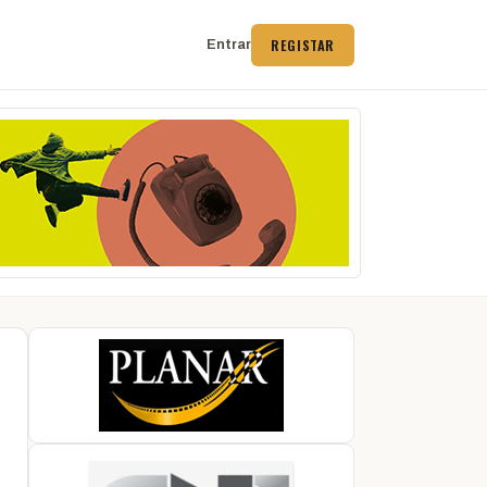
REGISTAR
Entrar