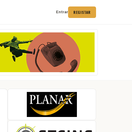
REGISTAR
Entrar