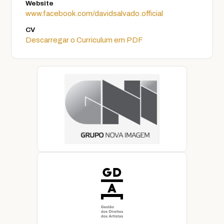
Website
www.facebook.com/davidsalvado.official
CV
Descarregar o Curriculum em PDF