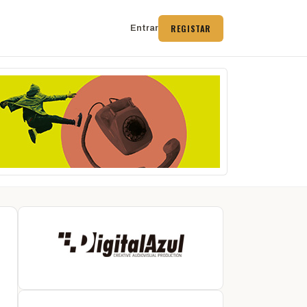
REGISTAR
Entrar