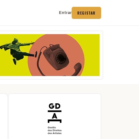
REGISTAR
Entrar